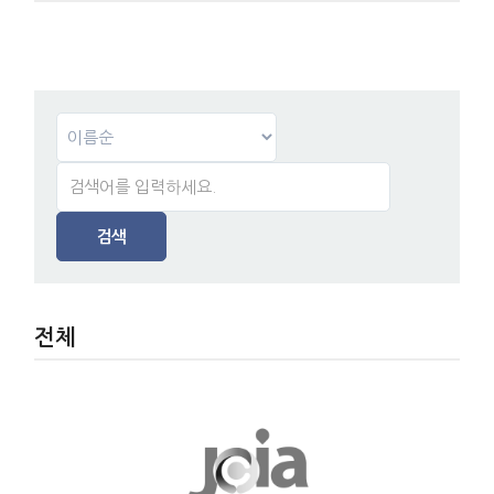
검색
전체