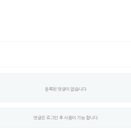
등록된 댓글이 없습니다
댓글은 로그인 후 사용이 가능 합니다