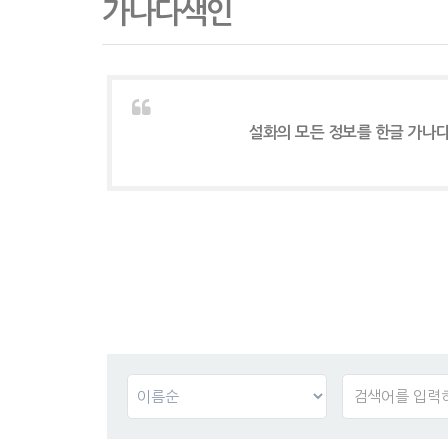
가나다색인
설화의 모든 정보를 한글 가나다