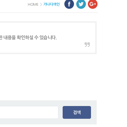
HOME
>
가나다색인
한 내용을 확인하실 수 있습니다.
검색