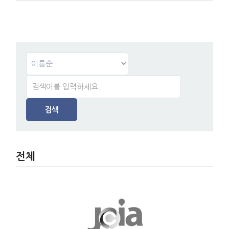
검색
전체