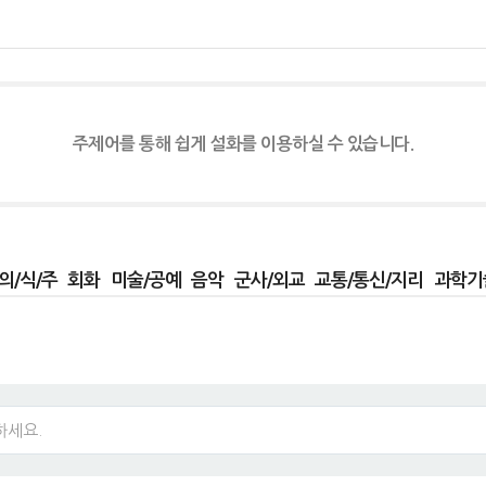
주제어를 통해 쉽게 설화를 이용하실 수 있습니다.
의/식/주
회화
미술/공예
음악
군사/외교
교통/통신/지리
과학기