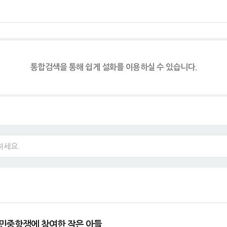
통합검색을 통해 쉽게 설화를 이용하실 수 있습니다.
광주민중항쟁에 참여한 작은 아들