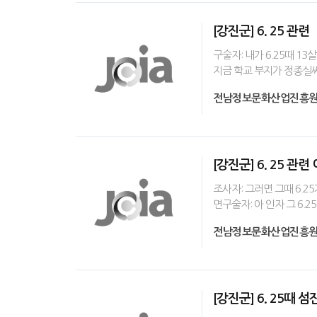
[강진군] 6. 25 관련
구술자: 내가 6.25때 
지금 학교 부지가 정종실
전남정보문화산업진흥
[강진군] 6. 25 관련
조사자: 그러면 그때 6.
면구술자: 아 인자 그 6
전남정보문화산업진흥
[강진군] 6. 25때