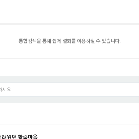
통합검색을 통해 쉽게 설화를 이용하실 수 있습니다.
 어려웠던 황죽마을