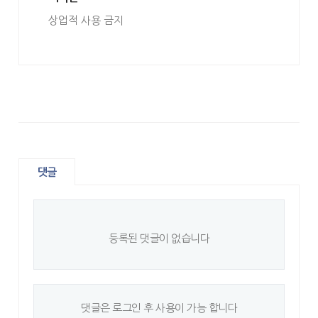
상업적 사용 금지
댓글
등록된 댓글이 없습니다
댓글은 로그인 후 사용이 가능 합니다