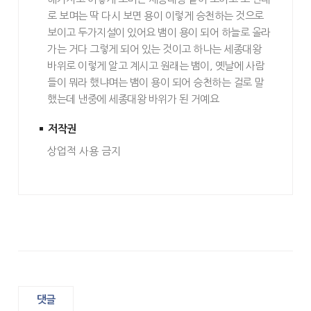
로 보며는 딱 다시 보면 용이 이렇게 승천하는 것으로
보이고 두가지설이 있어요 뱀이 용이 되어 하늘로 올라
가는 거다 그렇게 되어 있는 것이고 하나는 세종대왕
바위로 이렇게 알고 계시고 원래는 뱀이, 옛날에 사람
들이 뭐라 했냐며는 뱀이 용이 되어 승천하는 걸로 말
했는데 낸중에 세종대왕 바위가 된 거예요
저작권
상업적 사용 금지
댓글