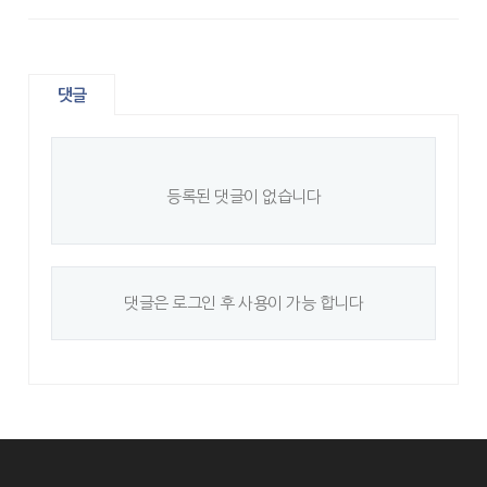
댓글
등록된 댓글이 없습니다
댓글은 로그인 후 사용이 가능 합니다