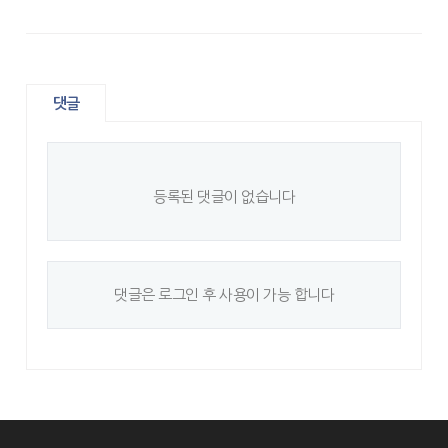
댓글
등록된 댓글이 없습니다
댓글은 로그인 후 사용이 가능 합니다