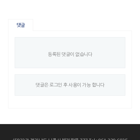
댓글
등록된 댓글이 없습니다
댓글은 로그인 후 사용이 가능 합니다