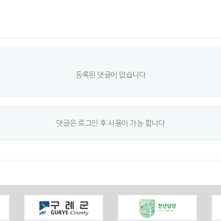
등록된 댓글이 없습니다
댓글은 로그인 후 사용이 가능 합니다