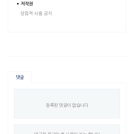
저작권
상업적 사용 금지
댓글
등록된 댓글이 없습니다