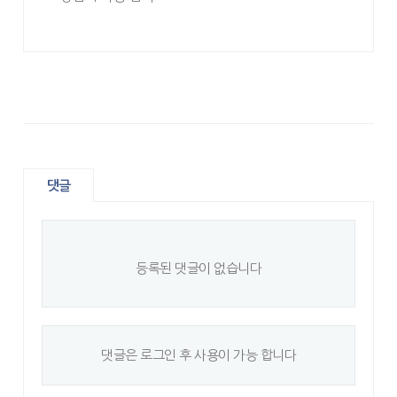
댓글
등록된 댓글이 없습니다
댓글은 로그인 후 사용이 가능 합니다