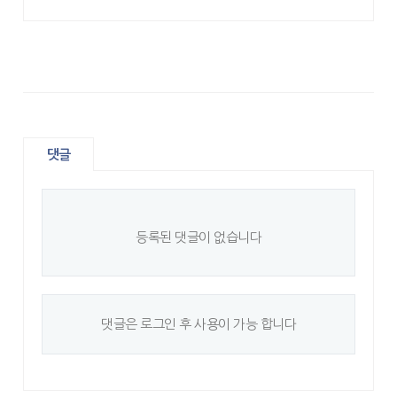
댓글
등록된 댓글이 없습니다
댓글은 로그인 후 사용이 가능 합니다