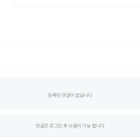
등록된 댓글이 없습니다
댓글은 로그인 후 사용이 가능 합니다