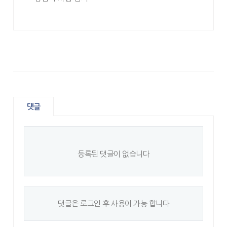
댓글
등록된 댓글이 없습니다
댓글은 로그인 후 사용이 가능 합니다