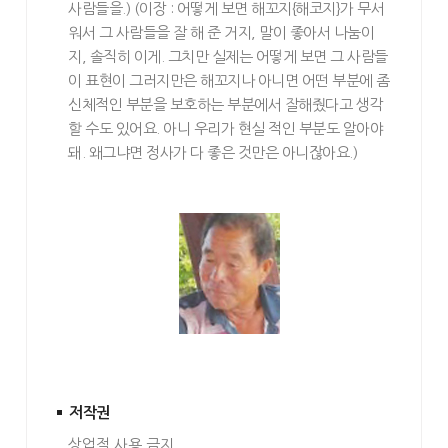
사람들을.) (이장 : 어떻게 보면 해꼬지{해코지}가 무서
워서 그 사람들을 잘 해 준 거지, 말이 좋아서 나눔이
지, 솔직히 이게. 그치만 실제는 어떻게 보면 그 사람들
이 표현이 그러지만은 해꼬지나 아니면 어떤 부분에 좀
신체적인 부분을 보호하는 부분에서 잘해줬다고 생각
할 수도 있어요. 아니 우리가 현실 적인 부분도 알아야
돼. 왜그냐면 정사가 다 좋은 것만은 아니잖아요.)
저작권
상업적 사용 금지