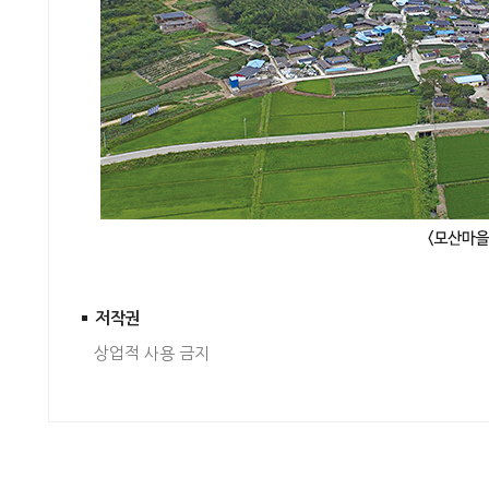
저작권
상업적 사용 금지