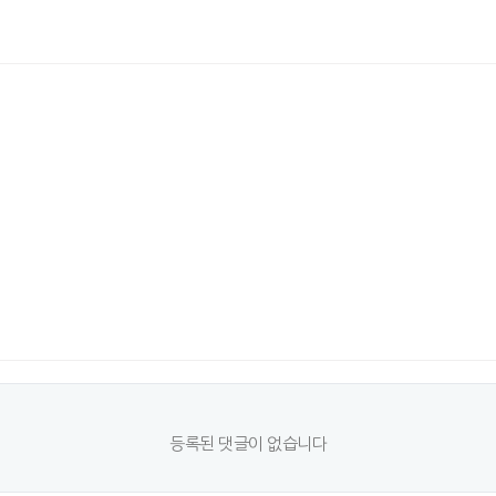
등록된 댓글이 없습니다