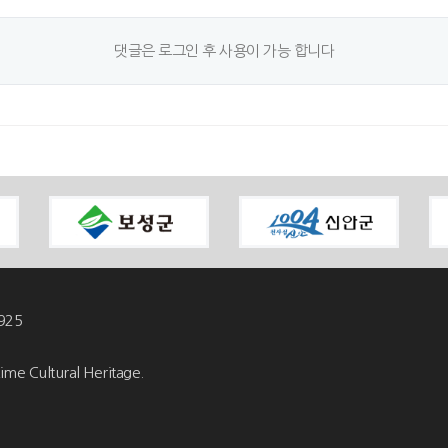
댓글은 로그인 후 사용이 가능 합니다
925
ime Cultural Heritage.